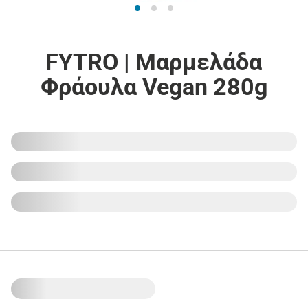
FYTRO | Μαρμελάδα
Φράουλα Vegan 280g