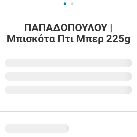
ΠΑΠΑΔΟΠΟΥΛΟΥ |
Μπισκότα Πτι Μπερ 225g