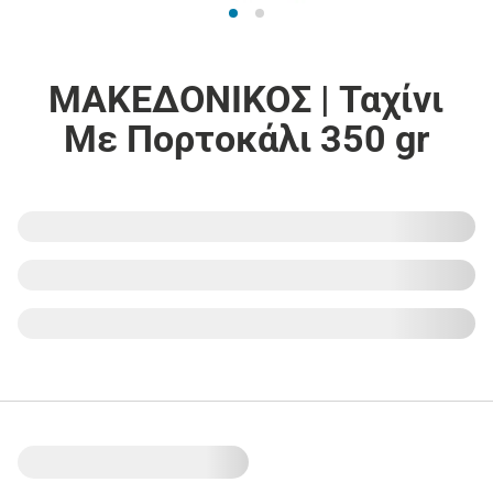
ΜΑΚΕΔΟΝΙΚΟΣ | Ταχίνι
Με Πορτοκάλι 350 gr