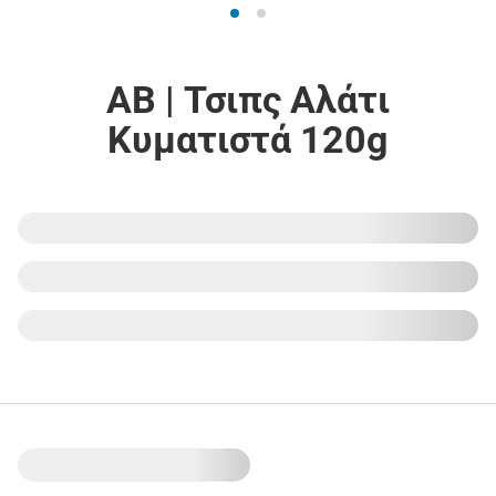
ΑΒ | Τσιπς Αλάτι
Κυματιστά 120g