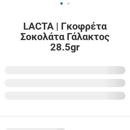
LACTA | Γκοφρέτα
Σοκολάτα Γάλακτος
28.5gr