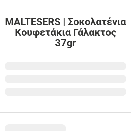
MALTESERS | Σοκολατένια
Κουφετάκια Γάλακτος
37gr