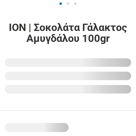
ΙΟΝ | Σοκολάτα Γάλακτος
Αμυγδάλου 100gr