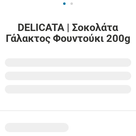
DELICATA | Σοκολάτα
Γάλακτος Φουντούκι 200g