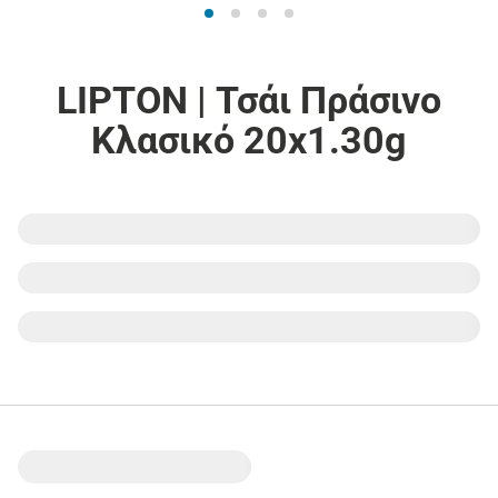
LIPTON | Τσάι Πράσινο
Κλασικό 20x1.30g