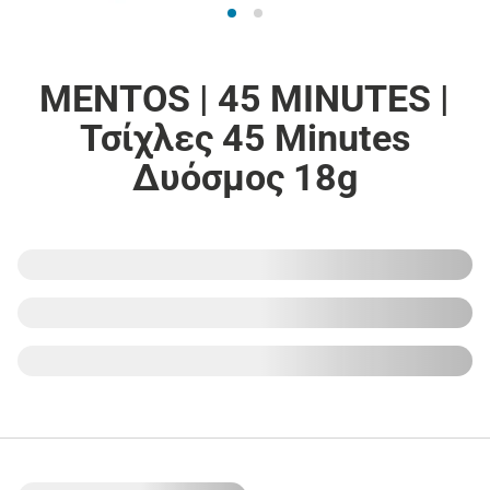
MENTOS | 45 MINUTES |
Τσίχλες 45 Minutes
Δυόσμος 18g