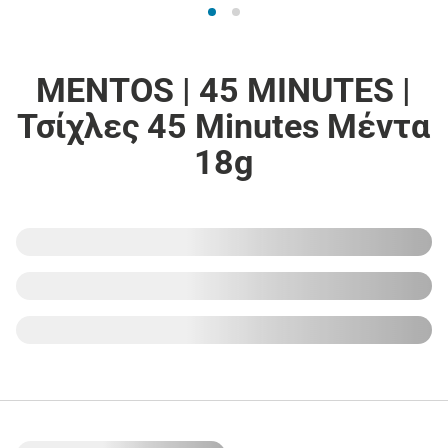
MENTOS | 45 MINUTES |
Τσίχλες 45 Minutes Μέντα
18g