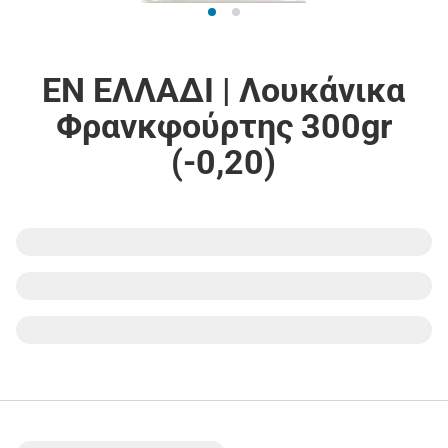
ΕΝ ΕΛΛΑΔΙ | Λουκάνικα
Φρανκφούρτης 300gr
(-0,20)