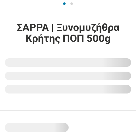
ΣΑΡΡΑ | Ξυνομυζήθρα
Κρήτης ΠΟΠ 500g