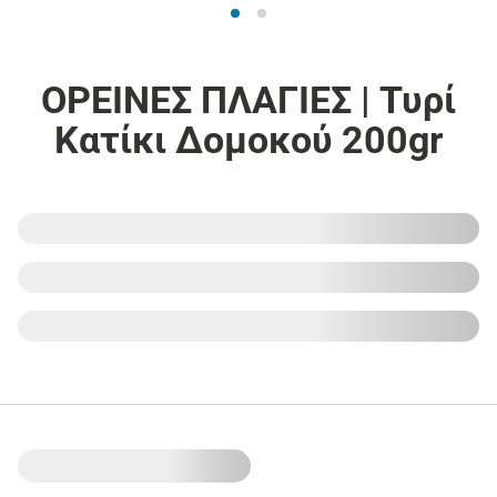
ΟΡΕΙΝΕΣ ΠΛΑΓΙΕΣ | Τυρί
Κατίκι Δομοκού 200gr