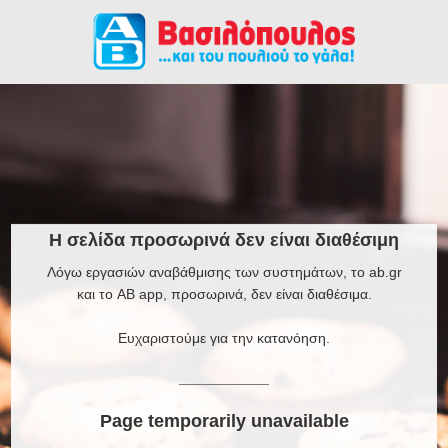
Η σελίδα προσωρινά δεν είναι διαθέσιμη
Λόγω εργασιών αναβάθμισης των συστημάτων, το ab.gr
και το AB app, προσωρινά, δεν είναι διαθέσιμα.
Ευχαριστούμε για την κατανόηση.
Page temporarily unavailable