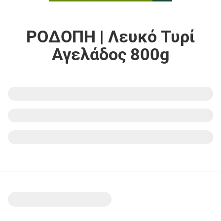
ΡΟΔΟΠΗ | Λευκό Τυρί
Αγελάδος 800g