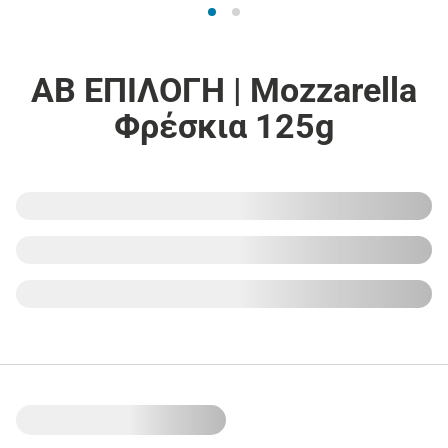
ΑΒ ΕΠΙΛΟΓΗ | Mozzarella
Φρέσκια 125g