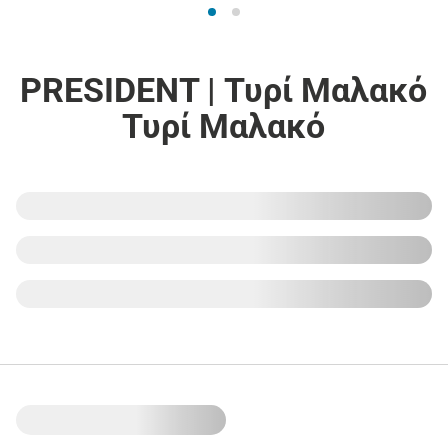
PRESIDENT | Τυρί Μαλακό
Τυρί Μαλακό