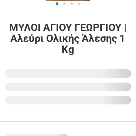
ΜΥΛΟΙ ΑΓΙΟΥ ΓΕΩΡΓΙΟΥ |
Αλεύρι Ολικής Άλεσης 1
Kg