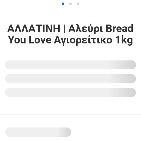
ΑΛΛΑΤΙΝΗ | Αλεύρι Bread
You Love Αγιορείτικο 1kg