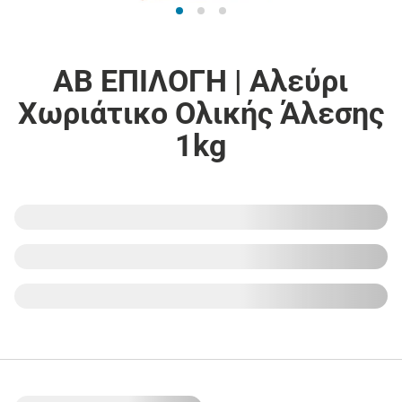
ΑΒ ΕΠΙΛΟΓΗ | Αλεύρι
Χωριάτικο Ολικής Άλεσης
1kg