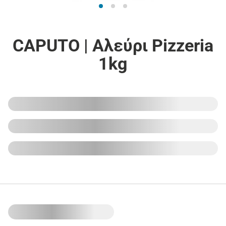
CAPUTO | Αλεύρι Pizzeria
1kg