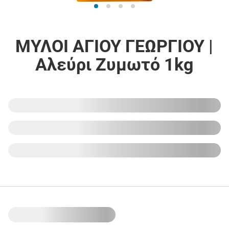
ΜΥΛΟΙ ΑΓΙΟΥ ΓΕΩΡΓΙΟΥ |
Αλεύρι Ζυμωτό 1kg