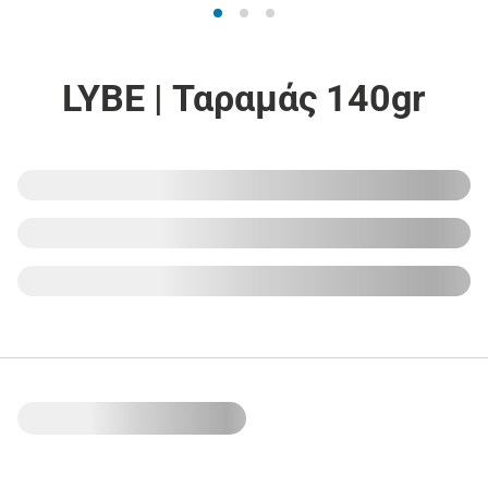
LYBE | Ταραμάς 140gr