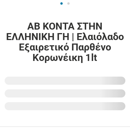
ΑΒ ΚΟΝΤΑ ΣΤΗΝ
ΕΛΛΗΝΙΚΗ ΓΗ | Ελαιόλαδο
Εξαιρετικό Παρθένο
Κορωνέικη 1lt