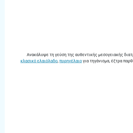
Ανακάλυψε τη γεύση της αυθεντικής μεσογειακής διατ
κλασικό ελαιόλαδο
,
πυρηνέλαιο
για τηγάνισμα, έξτρα παρ