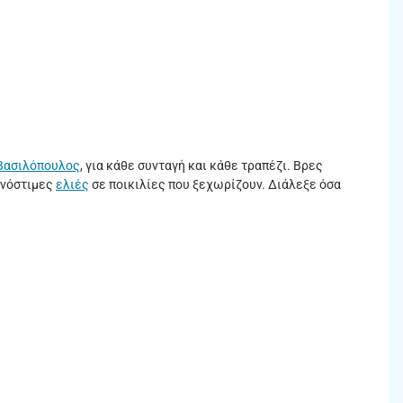
Βασιλόπουλος
, για κάθε συνταγή και κάθε τραπέζι. Βρες
 νόστιμες
ελιές
σε ποικιλίες που ξεχωρίζουν. Διάλεξε όσα