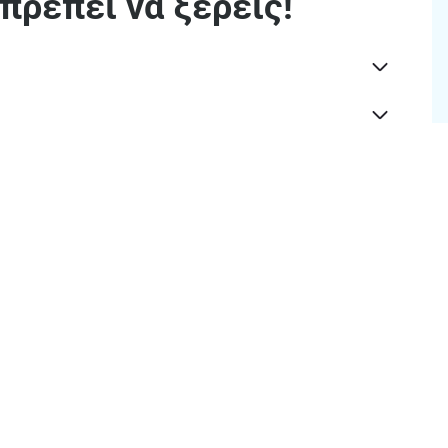
πρέπει να ξέρεις!