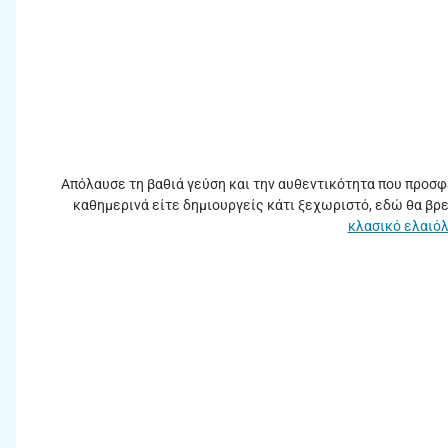
Απόλαυσε τη βαθιά γεύση και την αυθεντικότητα που προσφ
καθημερινά είτε δημιουργείς κάτι ξεχωριστό, εδώ θα βρε
κλασικό ελαιό