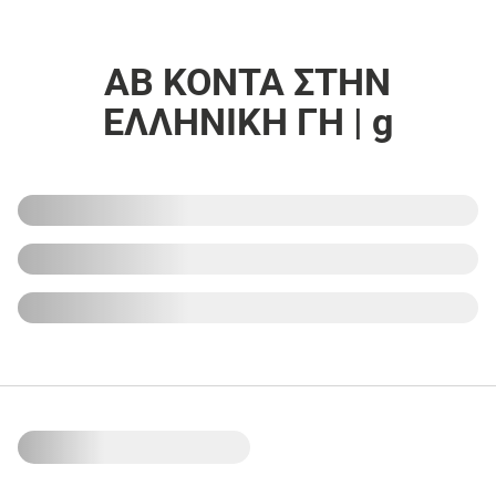
ΑΒ ΚΟΝΤΑ ΣΤΗΝ
ΕΛΛΗΝΙΚΗ ΓΗ | g