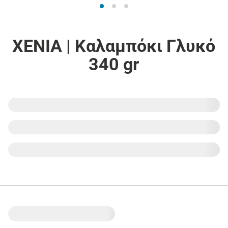
XENIA | Καλαμπόκι Γλυκό
340 gr