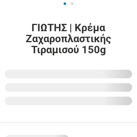
ΓΙΩΤΗΣ | Κρέμα
Ζαχαροπλαστικής
Τιραμισού 150g