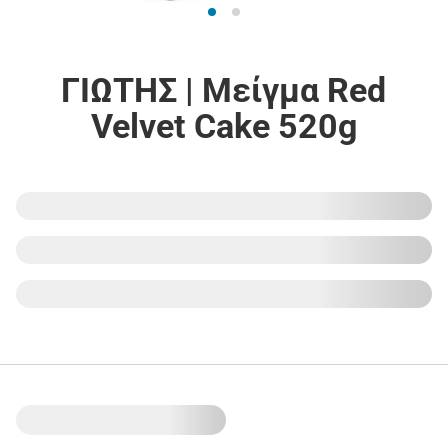
ΓΙΩΤΗΣ | Μείγμα Red
Velvet Cake 520g