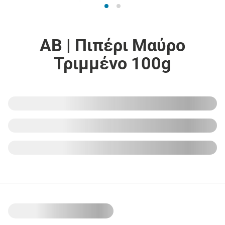
ΑΒ | Πιπέρι Μαύρο
Τριμμένο 100g