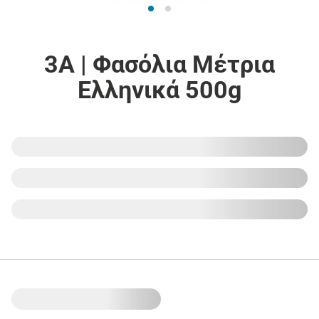
3Α | Φασόλια Μέτρια
Ελληνικά 500g