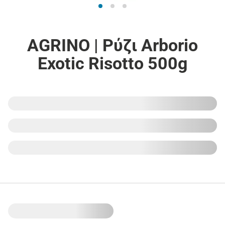
AGRINO | Ρύζι Arborio
Exotic Risotto 500g