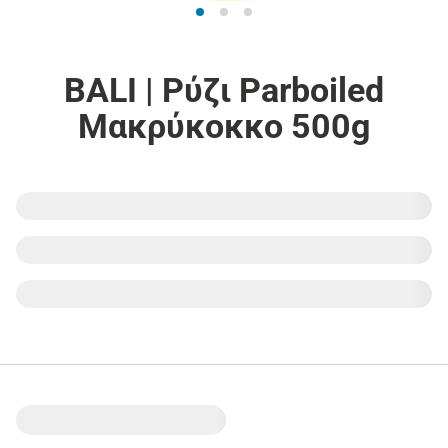
BALI | Ρύζι Parboiled
Μακρύκοκκο 500g