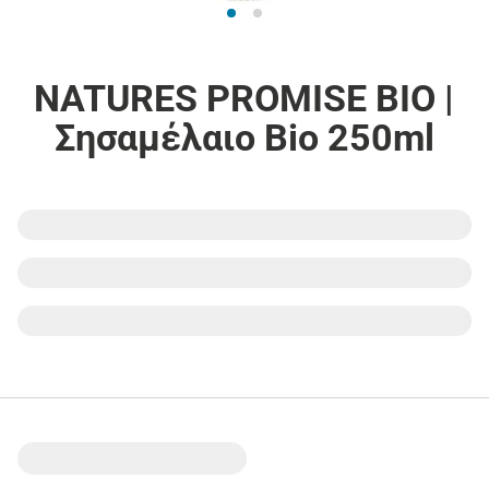
NATURES PROMISE BIO |
Σησαμέλαιο Bio 250ml