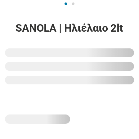
SANOLA | Ηλιέλαιο 2lt