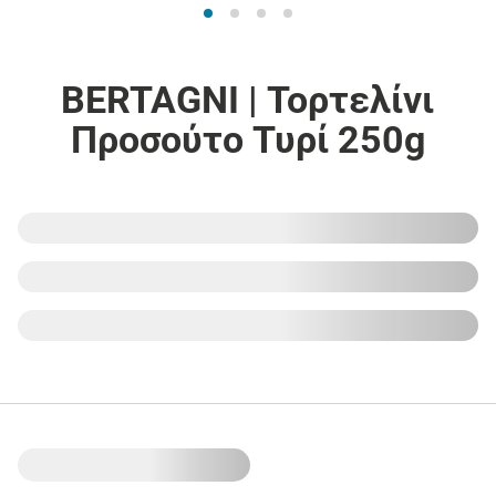
BERTAGNI | Τορτελίνι
Προσούτο Τυρί 250g