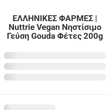
ΕΛΛΗΝΙΚΕΣ ΦΑΡΜΕΣ |
Nuttrie Vegan Νηστίσιμο
Γεύση Gouda Φέτες 200g