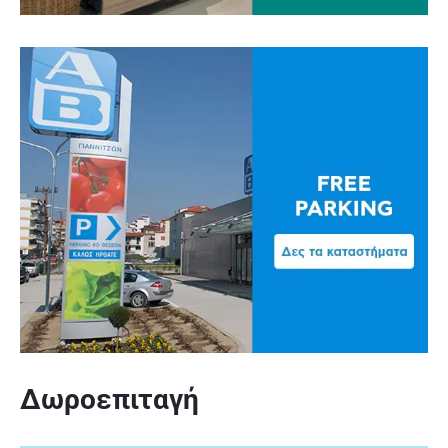
Δωροεπιταγή