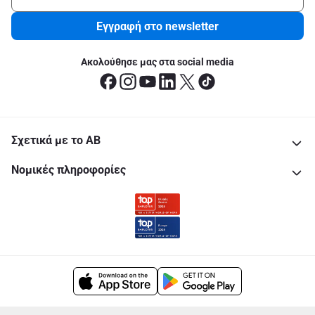
Εγγραφή στο newsletter
Ακολούθησε μας στα social media
Σχετικά με το ΑΒ
Νομικές πληροφορίες