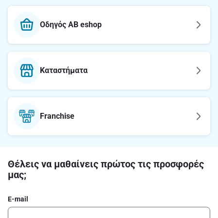
Οδηγός AB eshop
Καταστήματα
Franchise
Θέλεις να μαθαίνεις πρώτος τις προσφορές
μας;
E-mail