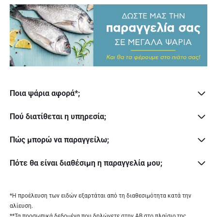
Ποια ψάρια αφορά*;
Πού διατίθεται η υπηρεσία;
Πώς μπορώ να παραγγείλω;
Πότε θα είναι διαθέσιμη η παραγγελία μου;
*Η προέλευση των ειδών εξαρτάται από τη διαθεσιμότητα κατά την
αλίευση.
**Τα προσωπικά δεδομένα που δηλώνετε στην ΑΒ
στο πλαίσιο
της