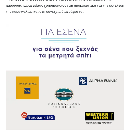
παρούσας παραγγελίας χρησιμοποιούνται αποκλειστικά για την εκτέλεση
της παραγγελίας και στη συνέχεια διαγράφονται.