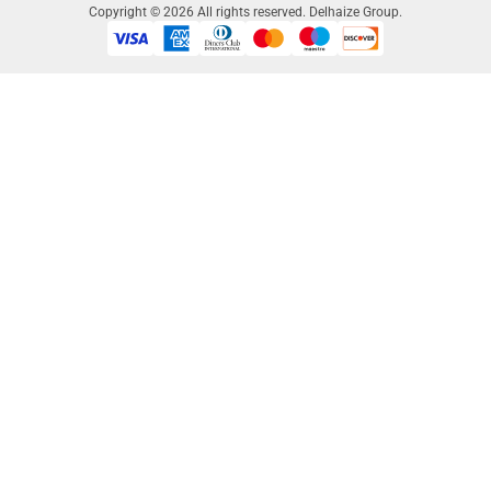
Copyright © 2026 All rights reserved. Delhaize Group.