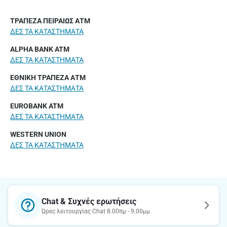
ΤΡΑΠΕΖΑ ΠΕΙΡΑΙΩΣ Α
ΤΜ
ΔΕΣ ΤΑ ΚΑΤΑΣΤΗΜΑΤΑ
ALPHA BANK ATM
ΔΕΣ ΤΑ ΚΑΤΑΣΤΗΜΑΤΑ
ΕΘΝΙΚΗ ΤΡΑΠΕΖΑ ΑΤΜ
ΔΕΣ ΤΑ ΚΑΤΑΣΤΗΜΑΤΑ
EUROBANK ATM
ΔΕΣ ΤΑ ΚΑΤΑΣΤΗΜΑΤΑ
WESTERN UNION
ΔΕΣ ΤΑ ΚΑΤΑΣΤΗΜΑΤΑ
Chat & Συχνές ερωτήσεις
Ώρες λειτουργίας Chat 8.00πμ - 9.00μμ