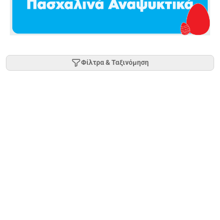
Φίλτρα & Ταξινόμηση