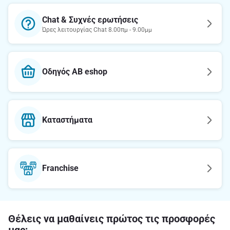
Chat & Συχνές ερωτήσεις
Ώρες λειτουργίας Chat 8.00πμ - 9.00μμ
Οδηγός AB eshop
Καταστήματα
Franchise
Θέλεις να μαθαίνεις πρώτος τις προσφορές