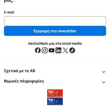
μας;
E-mail
Εγγραφή στο newsletter
Ακολούθησε μας στα social media
Σχετικά με το ΑΒ
Νομικές πληροφορίες