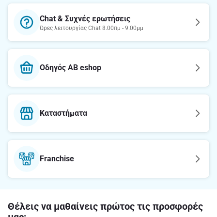
Chat & Συχνές ερωτήσεις
Ώρες λειτουργίας Chat 8.00πμ - 9.00μμ
Οδηγός AB eshop
Καταστήματα
Franchise
Θέλεις να μαθαίνεις πρώτος τις προσφορές