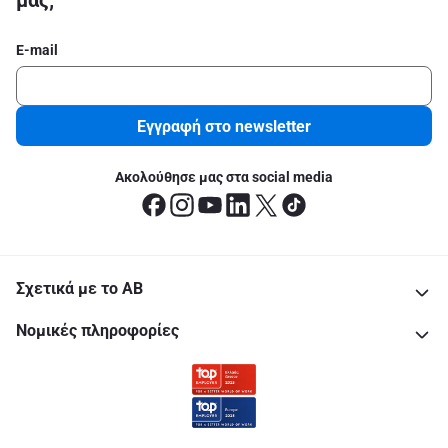
μας;
E-mail
Εγγραφή στο newsletter
Ακολούθησε μας στα social media
Σχετικά με το ΑΒ
Νομικές πληροφορίες