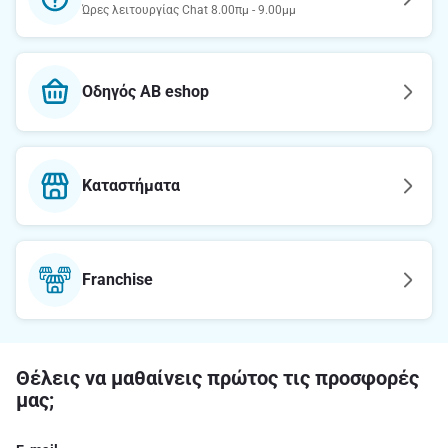
Ώρες λειτουργίας Chat 8.00πμ - 9.00μμ
Οδηγός AB eshop
Καταστήματα
Franchise
Θέλεις να μαθαίνεις πρώτος τις προσφορές
μας;