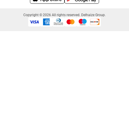
Copyright © 2026 All rights reserved. Delhaize Group.