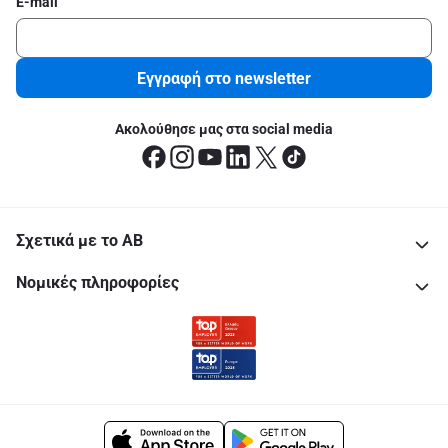
E-mail
Εγγραφή στο newsletter
Ακολούθησε μας στα social media
Σχετικά με το ΑΒ
Νομικές πληροφορίες