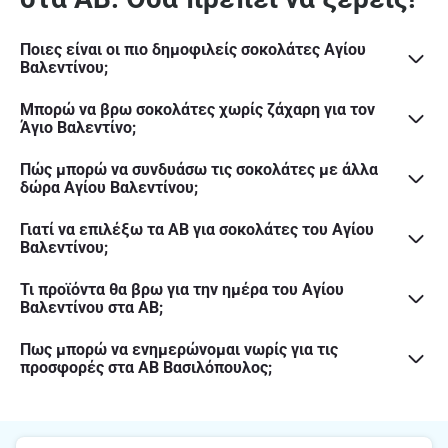
Ποιες είναι οι πιο δημοφιλείς σοκολάτες Αγίου
Βαλεντίνου;
Μπορώ να βρω σοκολάτες χωρίς ζάχαρη για τον
Άγιο Βαλεντίνο;
Πώς μπορώ να συνδυάσω τις σοκολάτες με άλλα
δώρα Αγίου Βαλεντίνου;
Γιατί να επιλέξω τα ΑΒ για σοκολάτες του Αγίου
Βαλεντίνου;
Τι προϊόντα θα βρω για την ημέρα του Αγίου
Βαλεντίνου στα ΑΒ;
Πως μπορώ να ενημερώνομαι νωρίς για τις
προσφορές στα ΑΒ Βασιλόπουλος;