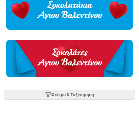
Φίλτρα & Ταξινόμηση