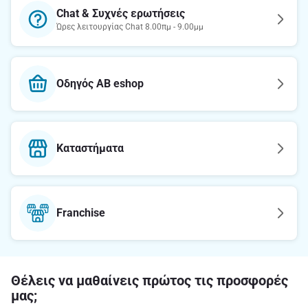
Chat & Συχνές ερωτήσεις
Ώρες λειτουργίας Chat 8.00πμ - 9.00μμ
Οδηγός AB eshop
Καταστήματα
Franchise
Θέλεις να μαθαίνεις πρώτος τις προσφορές
μας;