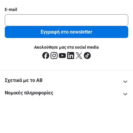
E-mail
Εγγραφή στο newsletter
Ακολούθησε μας στα social media
Σχετικά με το ΑΒ
Νομικές πληροφορίες