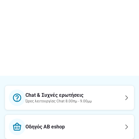
Chat & Συχνές ερωτήσεις
Ώρες λειτουργίας Chat 8.00πμ - 9.00μμ
Οδηγός AB eshop