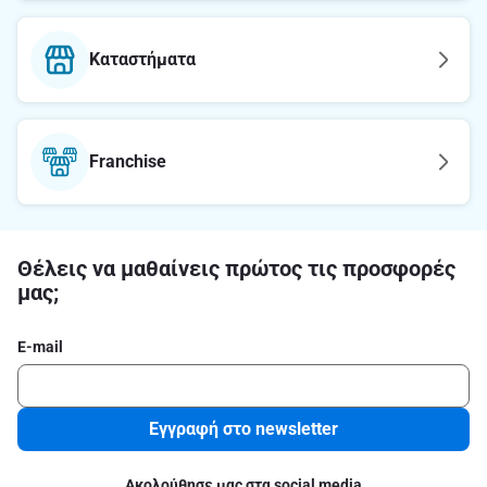
Καταστήματα
Franchise
Θέλεις να μαθαίνεις πρώτος τις προσφορές
μας;
E-mail
Εγγραφή στο newsletter
Ακολούθησε μας στα social media