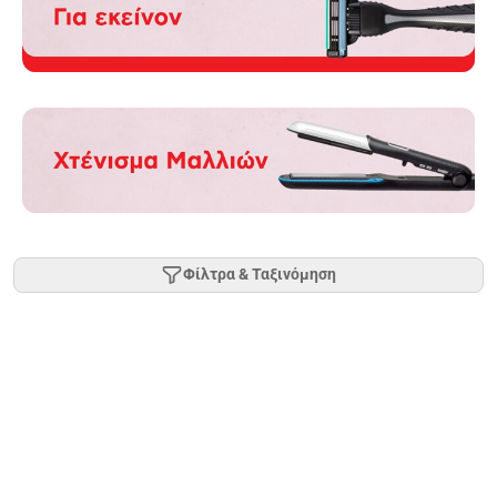
Φίλτρα & Ταξινόμηση