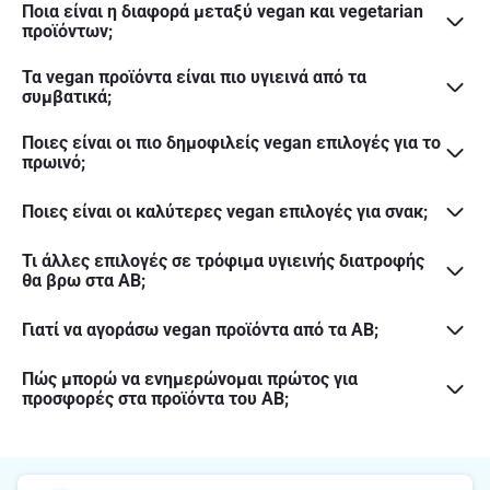
Ποια είναι η διαφορά μεταξύ vegan και vegetarian
προϊόντων;
Τα vegan προϊόντα είναι πιο υγιεινά από τα
συμβατικά;
Ποιες είναι οι πιο δημοφιλείς vegan επιλογές για το
πρωινό;
Ποιες είναι οι καλύτερες vegan επιλογές για σνακ;
Τι άλλες επιλογές σε τρόφιμα υγιεινής διατροφής
θα βρω στα ΑΒ;
Γιατί να αγοράσω vegan προϊόντα από τα ΑΒ;
Πώς μπορώ να ενημερώνομαι πρώτος για
προσφορές στα προϊόντα του ΑΒ;