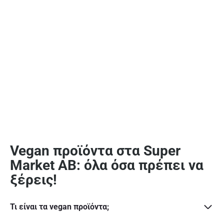
Vegan προϊόντα στα Super
Market ΑΒ: όλα όσα πρέπει να
ξέρεις!
Τι είναι τα vegan προϊόντα;