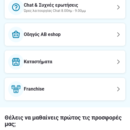
Chat & Συχνές ερωτήσεις
Ώρες λειτουργίας Chat 8.00πμ - 9.00μμ
Οδηγός AB eshop
Καταστήματα
Franchise
Θέλεις να μαθαίνεις πρώτος τις προσφορές
μας;