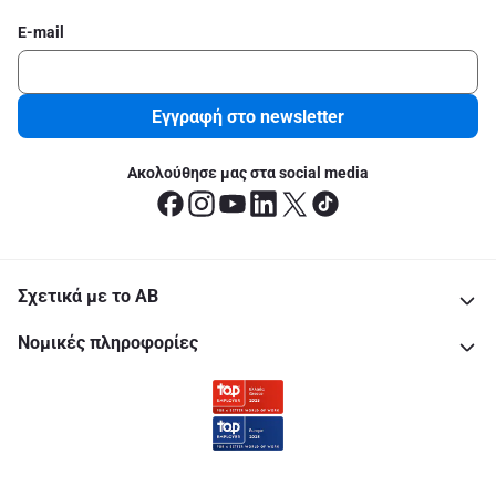
E-mail
Εγγραφή στο newsletter
Ακολούθησε μας στα social media
Σχετικά με το ΑΒ
Νομικές πληροφορίες