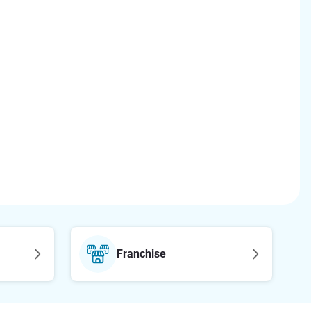
Franchise