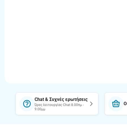
Chat & Συχνές ερωτήσεις
Ο
Ώρες λειτουργίας Chat 8.00πμ -
9.00μμ