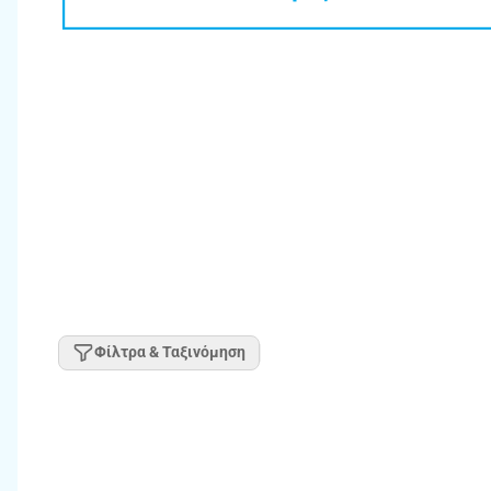
Φίλτρα & Ταξινόμηση