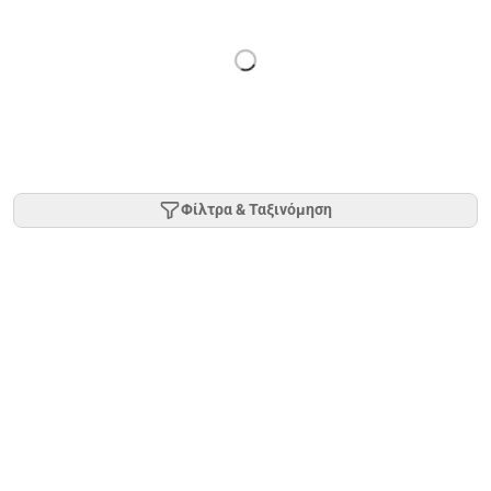
Φίλτρα & Ταξινόμηση