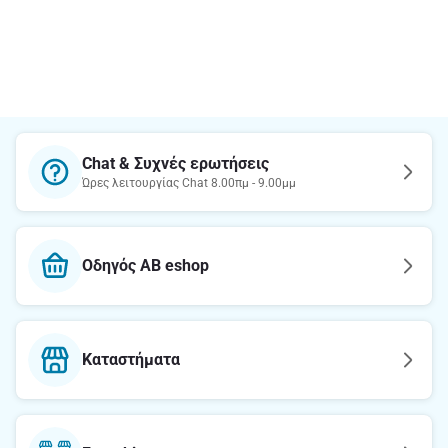
Chat & Συχνές ερωτήσεις
Ώρες λειτουργίας Chat 8.00πμ - 9.00μμ
Οδηγός AB eshop
Καταστήματα