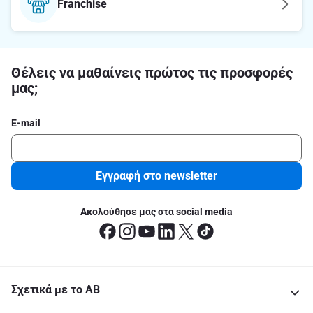
Franchise
Θέλεις να μαθαίνεις πρώτος τις προσφορές
μας;
E-mail
Εγγραφή στο newsletter
Ακολούθησε μας στα social media
Σχετικά με το ΑΒ