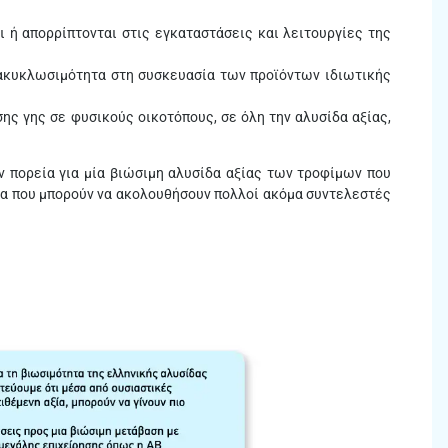
 ή απορρίπτονται στις εγκαταστάσεις και λειτουργίες της
κυκλωσιμότητα στη συσκευασία των προϊόντων ιδιωτικής
ς γης σε φυσικούς οικοτόπους, σε όλη την αλυσίδα αξίας,
 πορεία για μία βιώσιμη αλυσίδα αξίας των τροφίμων που
μα που μπορούν να ακολουθήσουν πολλοί ακόμα συντελεστές