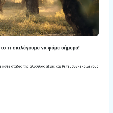
 το τι επιλέγουμε να φάμε σήμερα!
ε κάθε στάδιο της αλυσίδας αξίας και θέτει συγκεκριμένους