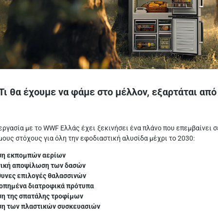
Τι θα έχουμε να φάμε στο μέλλον, εξαρτάται από
εργασία με το WWF Ελλάς έχει ξεκινήσει ένα πλάνο που επεμβαίνει σ
μους στόχους για όλη την εφοδιαστική αλυσίδα μέχρι το 2030:
ση εκπομπών αερίων
ική αποψίλωση των δασών
υνες επιλογές θαλασσινών
οπημένα διατροφικά πρότυπα
η της σπατάλης τροφίμων
η των πλαστικών συσκευασιών