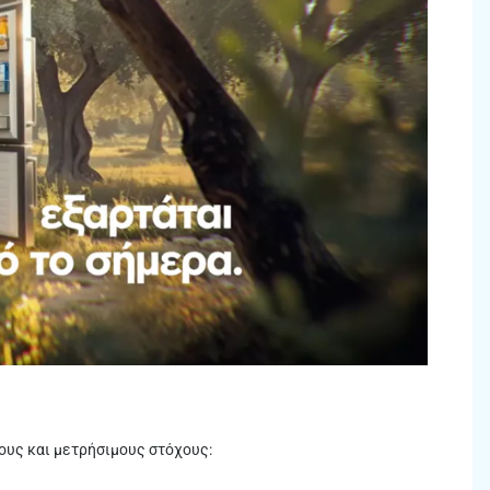
ους και μετρήσιμους στόχους: