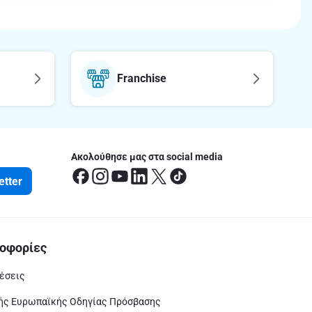
Franchise
Ακολούθησε μας στα social media
etter
οφορίες
έσεις
ς Ευρωπαϊκής Οδηγίας Πρόσβασης