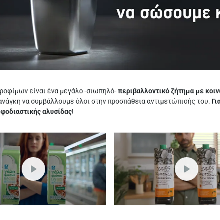
ροφίμων είναι ένα μεγάλο -σιωπηλό-
περιβαλλοντικό ζήτημα με κοιν
ανάγκη να συμβάλλουμε όλοι στην προσπάθεια αντιμετώπισής του.
Γι
εφοδιαστικής αλυσίδας
!