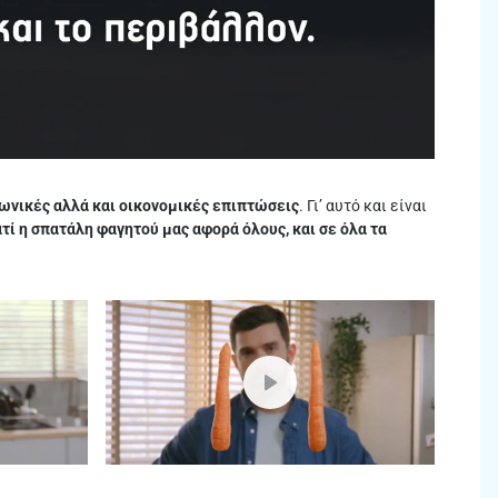
ωνικές αλλά και οικονομικές επιπτώσεις
. Γι’ αυτό και είναι
ατί η σπατάλη φαγητού μας αφορά όλους, και σε όλα τα