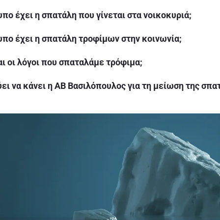
υπο έχει η σπατάλη που γίνεται στα νοικοκυριά;
υπο έχει η σπατάλη τροφίμων στην κοινωνία;
αι οι λόγοι που σπαταλάμε τρόφιμα;
ει να κάνει η ΑΒ Βασιλόπουλος για τη μείωση της σπα