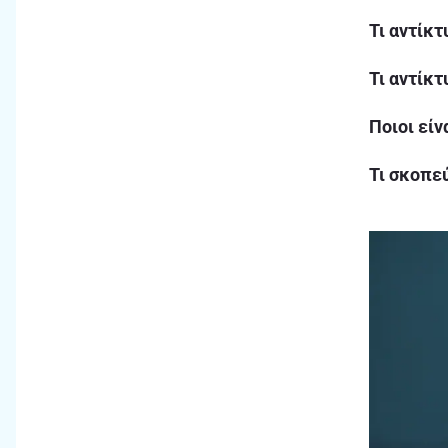
Τι αντίκτ
Τι αντίκτ
Ποιοι είν
Τι σκοπεύ